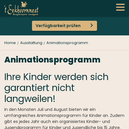
Verfügbarkeit prüfen
Home
Ausstattung
Animationsprogramm
Animationsprogramm
Ihre Kinder werden sich
garantiert nicht
langweilen!
In den Monaten Juli und August bieten wir ein
umfangreiches Animationsprogramm für Kinder an. Zudem
gibt es jedes Jahr auch ein organisiertes Kinder- und
Jugendprogramm für Kinder und Jugendliche bis 15 Jahre.