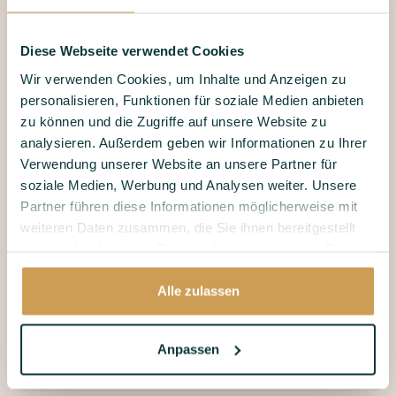
Diese Webseite verwendet Cookies
Wir verwenden Cookies, um Inhalte und Anzeigen zu
personalisieren, Funktionen für soziale Medien anbieten
zu können und die Zugriffe auf unsere Website zu
analysieren. Außerdem geben wir Informationen zu Ihrer
Verwendung unserer Website an unsere Partner für
soziale Medien, Werbung und Analysen weiter. Unsere
Partner führen diese Informationen möglicherweise mit
weiteren Daten zusammen, die Sie ihnen bereitgestellt
haben oder die sie im Rahmen Ihrer Nutzung der Dienste
gesammelt haben.
Alle zulassen
Anpassen
y