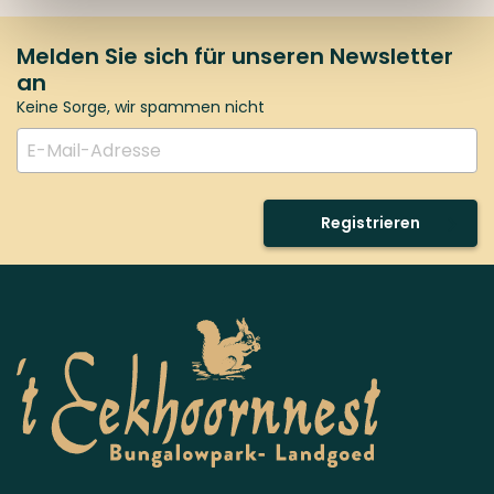
Melden Sie sich für unseren Newsletter
an
Keine Sorge, wir spammen nicht
Registrieren