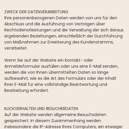
ZWECK DER DATENVERARBEITUNG
Ihre personenbezogenen Daten werden von uns für den
Abschluss und die Ausführung von Verträgen über
Rechtsdienstleistungen und die Verwaltung der sich daraus
ergebenden Beziehungen, einschließlich der Durchführung
von Maßnahmen zur Erweiterung des Kundenstamms,
verarbeitet.
Wenn Sie auf der Website ein Kontakt- oder
Anmeldeformular ausfüllen oder uns eine E-Mail senden,
werden die von Ihnen übermittelten Daten so lange
aufbewahrt, wie es die Art des Formulars oder der Inhalt
Ihrer E-Mail für eine vollständige Beantwortung und
Bearbeitung erfordert.
KLICKVERHALTEN UND BESUCHERDATEN
Auf der Website werden allgemeine Besuchsdaten
gespeichert. In diesem Zusammenhang werden
insbesondere die IP-Adresse Ihres Computers, ein etwaiger