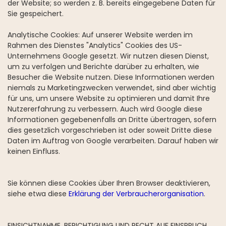
der Website; so werden z. B. bereits eingegebene Daten für
Sie gespeichert.
Analytische Cookies: Auf unserer Website werden im
Rahmen des Dienstes "Analytics" Cookies des US-
Unternehmens Google gesetzt. Wir nutzen diesen Dienst,
um zu verfolgen und Berichte darüber zu erhalten, wie
Besucher die Website nutzen. Diese Informationen werden
niemals zu Marketingzwecken verwendet, sind aber wichtig
für uns, um unsere Website zu optimieren und damit Ihre
Nutzererfahrung zu verbessern. Auch wird Google diese
Informationen gegebenenfalls an Dritte übertragen, sofern
dies gesetzlich vorgeschrieben ist oder soweit Dritte diese
Daten im Auftrag von Google verarbeiten. Darauf haben wir
keinen Einfluss.
Sie können diese Cookies über Ihren Browser deaktivieren,
siehe etwa diese
Erklärung der Verbraucherorganisation
.
EINSICHTNAHME, BERICHTIGUNG UND RECHT AUF EINSPRUCH