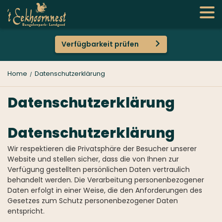
Verfügbarkeit prüfen
Home
Datenschutzerklärung
Datenschutzerklärung
Datenschutzerklärung
Wir respektieren die Privatsphäre der Besucher unserer
Website und stellen sicher, dass die von Ihnen zur
Verfügung gestellten persönlichen Daten vertraulich
behandelt werden. Die Verarbeitung personenbezogener
Daten erfolgt in einer Weise, die den Anforderungen des
Gesetzes zum Schutz personenbezogener Daten
entspricht.