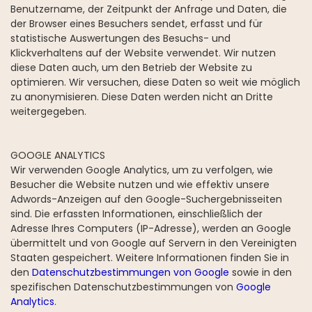
Benutzername, der Zeitpunkt der Anfrage und Daten, die
der Browser eines Besuchers sendet, erfasst und für
statistische Auswertungen des Besuchs- und
Klickverhaltens auf der Website verwendet. Wir nutzen
diese Daten auch, um den Betrieb der Website zu
optimieren. Wir versuchen, diese Daten so weit wie möglich
zu anonymisieren. Diese Daten werden nicht an Dritte
weitergegeben.
GOOGLE ANALYTICS
Wir verwenden Google Analytics, um zu verfolgen, wie
Besucher die Website nutzen und wie effektiv unsere
Adwords-Anzeigen auf den Google-Suchergebnisseiten
sind. Die erfassten Informationen, einschließlich der
Adresse Ihres Computers (IP-Adresse), werden an Google
übermittelt und von Google auf Servern in den Vereinigten
Staaten gespeichert. Weitere Informationen finden Sie in
den
Datenschutzbestimmungen von Google
sowie in den
spezifischen Datenschutzbestimmungen von
Google
Analytics
.