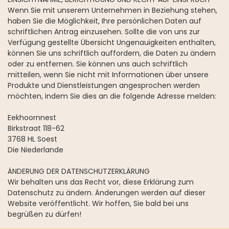
Wenn Sie mit unserem Unternehmen in Beziehung stehen,
haben Sie die Möglichkeit, Ihre persönlichen Daten auf
schriftlichen Antrag einzusehen. Sollte die von uns zur
Verfügung gestellte Übersicht Ungenauigkeiten enthalten,
können Sie uns schriftlich auffordern, die Daten zu ändern
oder zu entfernen. Sie können uns auch schriftlich
mitteilen, wenn Sie nicht mit Informationen über unsere
Produkte und Dienstleistungen angesprochen werden
möchten, indem Sie dies an die folgende Adresse melden:
Eekhoornnest
Birkstraat 118-62
3768 HL Soest
Die Niederlande
ÄNDERUNG DER DATENSCHUTZERKLÄRUNG
Wir behalten uns das Recht vor, diese Erklärung zum
Datenschutz zu ändern. Änderungen werden auf dieser
Website veröffentlicht. Wir hoffen, Sie bald bei uns
begrüßen zu dürfen!