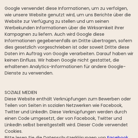
Google verwendet diese Informationen, um zu verfolgen,
wie unsere Website genutzt wird, um uns Berichte über die
Website zur Verfügung zu stellen und um seinen
Werbekunden Informationen über die Wirksamkeit ihrer
Kampagnen zu liefern. Auch wird Google diese
Informationen gegebenenfalls an Dritte übertragen, sofern
dies gesetzlich vorgeschrieben ist oder soweit Dritte diese
Daten im Auftrag von Google verarbeiten. Darauf haben wir
keinen Einfluss. Wir haben Google nicht gestattet, die
erhaltenen Analytics-Informationen für andere Google-
Dienste zu verwenden.
SOZIALE MEDIEN
Diese Website enthält Verknüpfungen zum Bewerben oder
Teilen von Seiten in sozialen Netzwerken wie Facebook,
Twitter und LinkedIn. Diese Verknüpfungen werden durch
einen Code umgesetzt, der von Facebook, Twitter und
LinkedIn selbst bereitgestellt wird. Dieser Code verwendet
Cookies.
Bitte lesen Sie die Datenschutzerklärungen von
Facebook
,