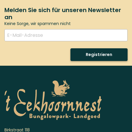
Melden Sie sich für unseren Newsletter
an
Keine Sorge, wir spammen nicht
Registrieren
Birkstraat 118