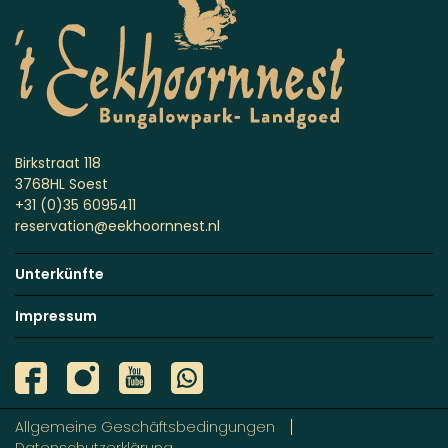
Birkstraat 118
3768HL Soest
+31 (0)35 6095411
reservation@eekhoornnest.nl
Unterkünfte
Impressum
Allgemeine Geschäftsbedingungen