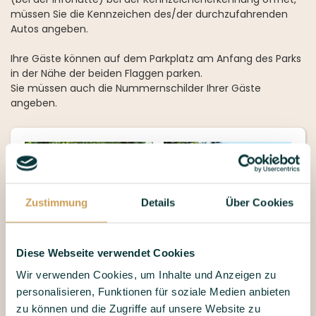
müssen Sie die Kennzeichen des/der durchzufahrenden
Autos angeben.
Ihre Gäste können auf dem Parkplatz am Anfang des Parks
in der Nähe der beiden Flaggen parken.
Sie müssen auch die Nummernschilder Ihrer Gäste
angeben.
Zustimmung
Details
Über Cookies
Diese Webseite verwendet Cookies
Wir verwenden Cookies, um Inhalte und Anzeigen zu
personalisieren, Funktionen für soziale Medien anbieten
zu können und die Zugriffe auf unsere Website zu